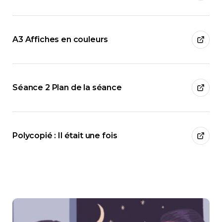
A3 Affiches en couleurs
Séance 2 Plan de la séance
Polycopié : Il était une fois