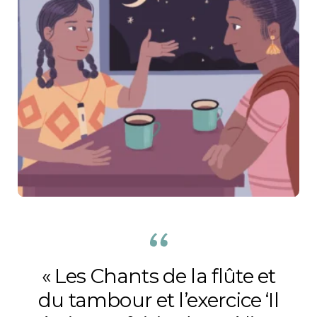
« Les Chants de la flûte et
du tambour et l’exercice ‘Il