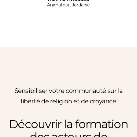
Animateur, Jordanie
Sensibiliser votre communauté sur la
liberté de religion et de croyance
Découvrir la formation
des acteurs de