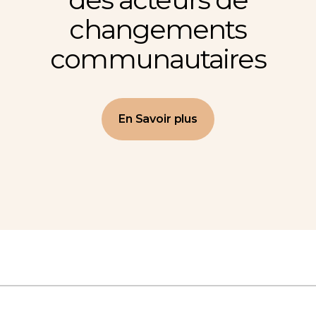
changements
communautaires
En Savoir plus