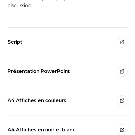
discussion.
Script
Présentation PowerPoint
A4 Affiches en couleurs
A4 Affiches en noir et blanc