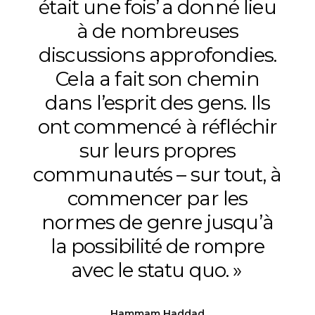
était une fois’ a donné lieu
à de nombreuses
discussions approfondies.
Cela a fait son chemin
dans l’esprit des gens. Ils
ont commencé à réfléchir
sur leurs propres
communautés – sur tout, à
commencer par les
normes de genre jusqu’à
la possibilité de rompre
avec le statu quo. »
Hammam Haddad