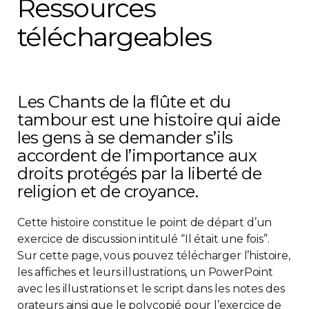
Ressources
téléchargeables
Les Chants de la flûte et du
tambour est une histoire qui aide
les gens à se demander s’ils
accordent de l’importance aux
droits protégés par la liberté de
religion et de croyance.
Cette histoire constitue le point de départ d’un
exercice de discussion intitulé “Il était une fois”.
Sur cette page, vous pouvez télécharger l’histoire,
les affiches et leurs illustrations, un PowerPoint
avec les illustrations et le script dans les notes des
orateurs ainsi que le polycopié pour l’exercice de