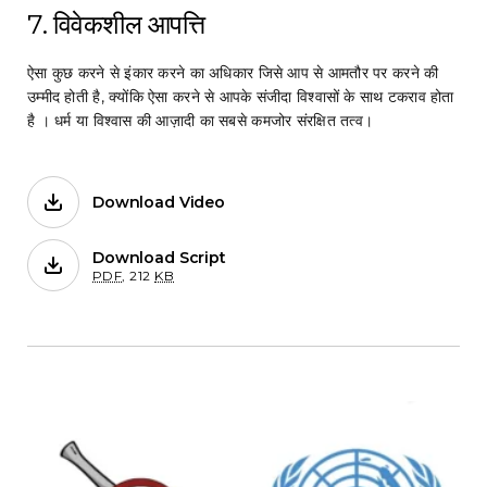
7. विवेकशील आपत्ति
ऐसा कुछ करने से इंकार करने का अधिकार जिसे आप से आमतौर पर करने की
उम्मीद होती है, क्योंकि ऐसा करने से आपके संजीदा विश्वासों के साथ टकराव होता
है । धर्म या विश्वास की आज़ादी का सबसे कमजोर संरक्षित तत्व।
Download Video
Films on Forb.
Download Script
for 7. विवेकशील आपत्ति
PDF
,
212
KB