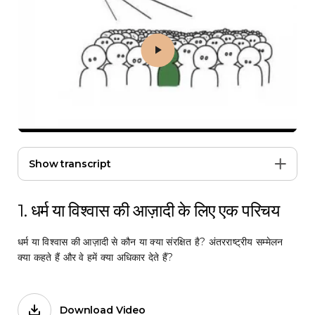
Play 1. धर्म या विश्वास की आज़ादी के लिए एक परिचय
Show transcript
1. धर्म या विश्वास की आज़ादी के लिए एक परिचय
धर्म या विश्वास की आज़ादी से कौन या क्या संरक्षित है? अंतरराष्ट्रीय सम्मेलन
क्या कहते हैं और वे हमें क्या अधिकार देते हैं?
Download Video
Films on Forb.