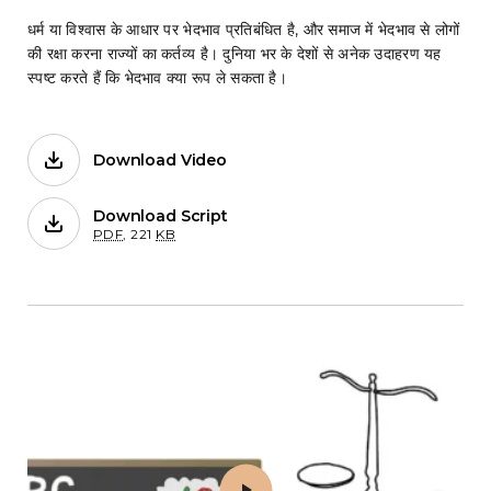
धर्म या विश्वास के आधार पर भेदभाव प्रतिबंधित है, और समाज में भेदभाव से लोगों
की रक्षा करना राज्यों का कर्तव्य है। दुनिया भर के देशों से अनेक उदाहरण यह
स्पष्ट करते हैं कि भेदभाव क्या रूप ले सकता है।
Download Video
Films on Forb.
Download Script
for 5. भेदभाव से संरक्षण
PDF
,
221
KB
Play 6. माता-पिता और बच्चों के अधिकार