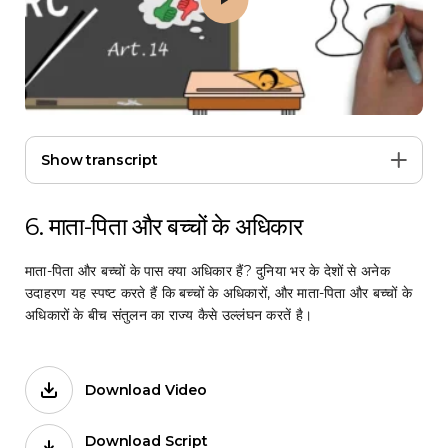
Show transcript
6. माता-पिता और बच्चों के अधिकार
माता-पिता और बच्चों के पास क्या अधिकार हैं? दुनिया भर के देशों से अनेक
उदाहरण यह स्पष्ट करते हैं कि बच्चों के अधिकारों, और माता-पिता और बच्चों के
अधिकारों के बीच संतुलन का राज्य कैसे उल्लंघन करतें है।
Download Video
Films on Forb.
Download Script
for 6. माता-पिता और बच्चों के अधिकार