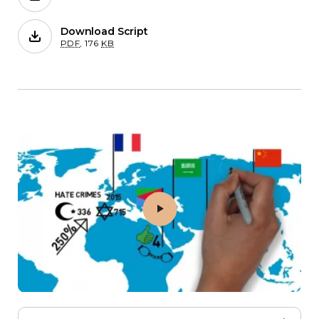
Download Script
for 1. धर्म या विश्वास की आज़ादी के लिए एक पर
PDF
,
176
KB
Play 2. अपने धर्म या विश्वास को मानने या बदलने का 