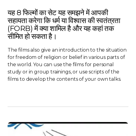
यह 8 फिल्मों का सेट यह समझने में आपकी
सहायता करेगा कि धर्म या विश्वास की स्वतंत्रता
(FORB) में क्या शामिल है और यह कहां तक
सीमित हो सकता है।
The films also give an introduction to the situation
for freedom of religion or belief in various parts of
the world. You can use the films for personal
study or in group trainings, or use scripts of the
films to develop the contents of your own talks.