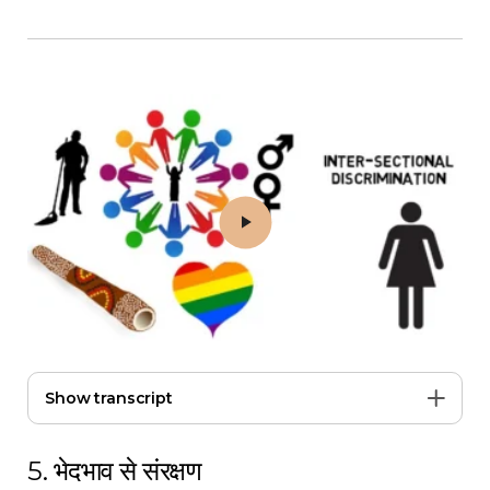
Play 5. भेदभाव से संरक्षण
Show transcript
5. भेदभाव से संरक्षण