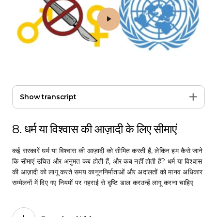
Play 8. धर्म या विश्वास की आज़ादी के लिए सीमाएं
Show transcript
8. धर्म या विश्वास की आज़ादी के लिए सीमाएं
कई सरकारें धर्म या विश्वास की आज़ादी को सीमित करती हैं, लेकिन हम कैसे जाने
कि सीमाएं उचित और अनुमत कब होती हैं, और कब नहीं होती हैं? धर्म या विश्वास
की आज़ादी को लागू करते समय कानूननिर्माताओं और अदालतों को मानव अधिकार
सम्मेलनों में दिए गए नियमों पर गहराई से दृष्टि डाल करउन्हें लागू करना चाहिए.