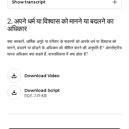
Show transcript
2. अपने धर्म या विश्वास को मानने या बदलने का
अधिकार
क्या सरकारें, धार्मिक अगुवे या परिवार के सदस्यों को आपके धर्म या विश्वास को
मानने, बदलने या छोड़ने के अधिकार को सीमित करने की अनुमति है? अंतर्राष्ट्रीय
मानव अधिकार क्या कहते हैं, वास्तविकता में क्या होता है?
Download Video
Films on Forb.
Download Script
for 2. अपने धर्म या विश्वास को मानने या बदलने
PDF
,
225
KB