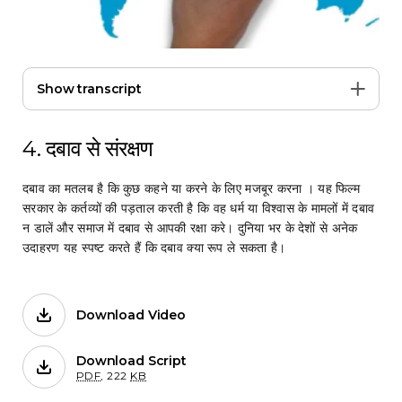
Show transcript
4. दबाव से संरक्षण
दबाव का मतलब है कि कुछ कहने या करने के लिए मजबूर करना । यह फिल्म
सरकार के कर्तव्यों की पड़ताल करती है कि वह धर्म या विश्वास के मामलों में दबाव
न डालें और समाज में दबाव से आपकी रक्षा करे। दुनिया भर के देशों से अनेक
उदाहरण यह स्पष्ट करते हैं कि दबाव क्या रूप ले सकता है।
Download Video
Films on Forb.
Download Script
for 4. दबाव से संरक्षण
PDF
,
222
KB