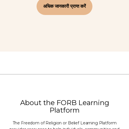
अधिक जानकारी प्राप्त करें
About the FORB Learning
Platform
The Freedom of Religion or Belief Learning Platform