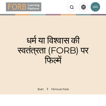
Search
धर्म या विश्वास की
स्वतंत्रता (FORB) पर
फिल्में
Start
Films on Forb