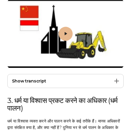
Play 3. धर्म या विश्वास प्रकट करने का अधिकार (धर्म
Show transcript
3. धर्म या विश्वास प्रकट करने का अधिकार (धर्म
पालन)
धर्म या विश्वास व्यक्त करने और पालन करने के कई तरीके हैं। मानव अधिकारों
द्वारा संरक्षित क्या है, और क्या नहीं है? दुनिया भर से धर्म पालन के अधिकार के